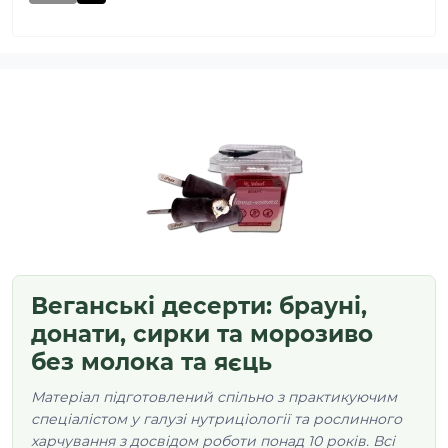
Веганські десерти: брауні,
донати, сирки та морозиво
без молока та яєць
Матеріал підготовлений спільно з практикуючим
спеціалістом у галузі нутриціології та рослинного
харчування з досвідом роботи понад 10 років. Всі