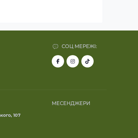
СОЦ МЕРЕЖІ:
МЕСЕНДЖЕРИ
кого, 107