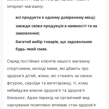
інтернет-магазину:
всі продукти в одному довіреному місці;
завжди свіжа продукція в наявності та на
замовлення;
багатий вибір товарів, що задовольняє
будь-який смак.
Серед постійних клієнтів нашого магазину
спортсмени, молоді мами, які дбають про
здоров'я дітей, жінки, які стежать за своєю
фігурою, сироїди та вегетаріанці, ті, кому
небайдуже власне здоров'я та здоров'я
близьких. Адже перехід на органічний вид
харчування позитивно впливає стан здоров'я