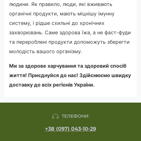
людини. Як правило, люди, які вживають
органічні продукти, мають міцнішу імунну
систему, і рідше схильні до хронічних
захворювань. Саме здорова їжа, а не фаст-фуди
та перероблені продукти допоможуть зберегти
молодість вашого організму.
Ми за здорове харчування та здоровий спосіб
життя! Приєднуйся до нас! Здійснюємо швидку
доставку до всіх регіонів України.
ТЕЛЕФОНИ:
+38 (097) 043-10-29