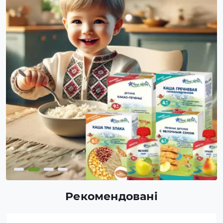
Рекомендовані