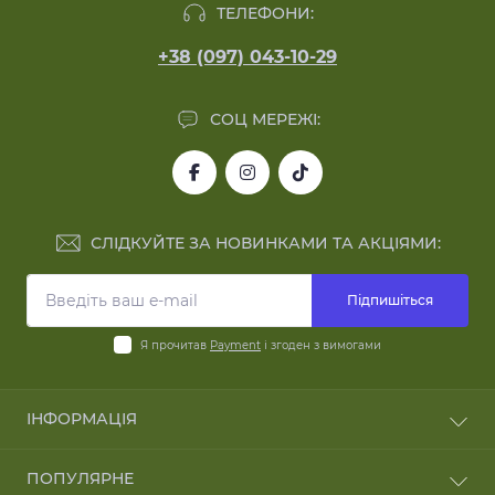
ТЕЛЕФОНИ:
+38 (097) 043-10-29
СОЦ МЕРЕЖІ:
СЛІДКУЙТЕ ЗА НОВИНКАМИ ТА АКЦІЯМИ:
Підпишіться
Я прочитав
Payment
і згоден з вимогами
ІНФОРМАЦІЯ
Blog
ПОПУЛЯРНЕ
Reviews