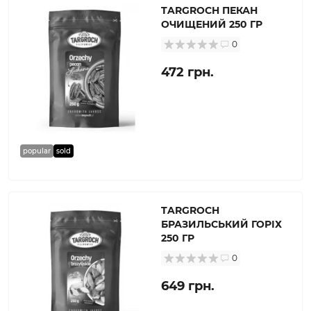
TARGROCH ПЕКАН
ОЧИЩЕНИЙ 250 ГР
0
472 грн.
popular
sold
TARGROCH
БРАЗИЛЬСЬКИЙ ГОРІХ
250 ГР
0
649 грн.