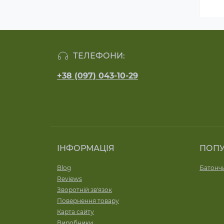
ТЕЛЕФОНИ:
+38 (097) 043-10-29
ІНФОРМАЦІЯ
ПОП
Blog
Батончи
Reviews
Зворотній зв'язок
Повернення товару
Карта сайту
Виробники