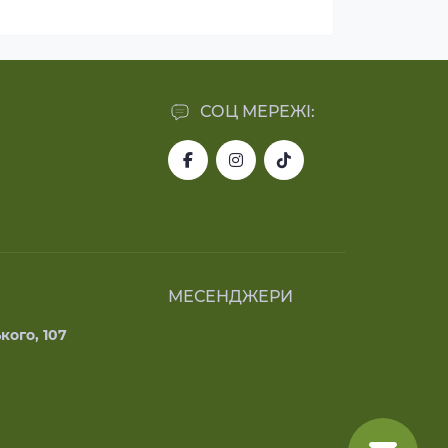
СОЦ МЕРЕЖІ:
МЕСЕНДЖЕРИ
кого, 107