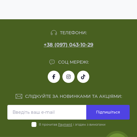
ТЕЛЕФОНИ:
+38 (097) 043-10-29
СОЦ МЕРЕЖІ:
СЛІДКУЙТЕ ЗА НОВИНКАМИ ТА АКЦІЯМИ:
Підпишіться
Я прочитав
Payment
і згоден з вимогами