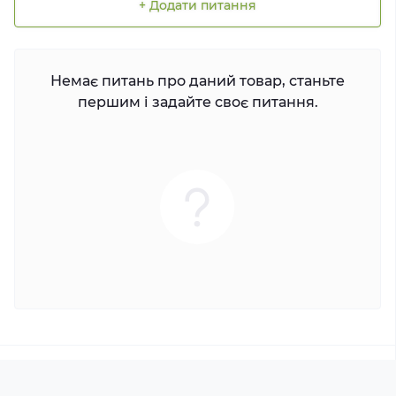
+ Додати питання
Немає питань про даний товар, станьте
першим і задайте своє питання.