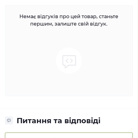
Немає відгуків про цей товар, станьте
першим, залиште свій відгук.
Питання та відповіді