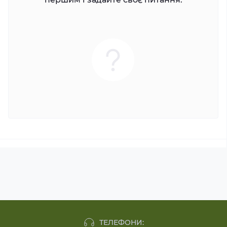
ТЕЛЕФОНИ: