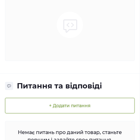
Питання та відповіді
+ Додати питання
Немає питань про даний товар, станьте
першим і задайте своє питання.