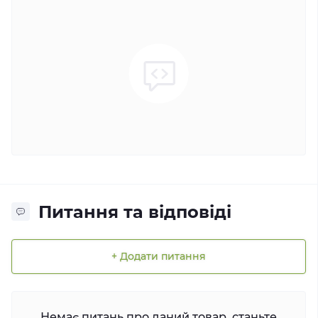
Питання та відповіді
+ Додати питання
Немає питань про даний товар, станьте