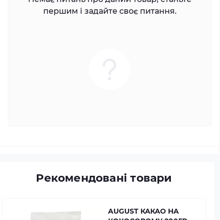
першим і задайте своє питання.
Рекомендовані товари
AUGUST КАКАО НА