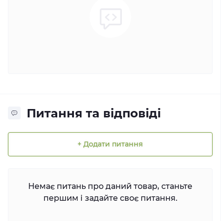
Питання та відповіді
+ Додати питання
Немає питань про даний товар, станьте
першим і задайте своє питання.