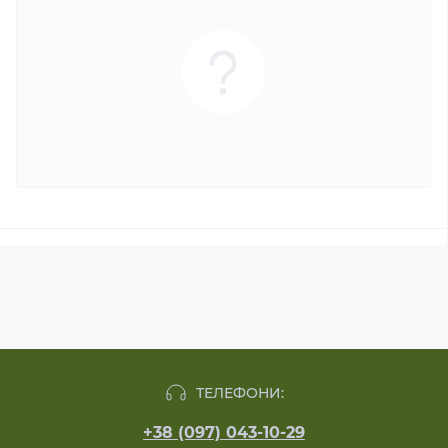
ТЕЛЕФОНИ:
+38 (097) 043-10-29