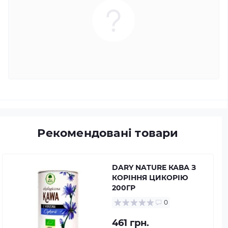
Рекомендовані товари
DARY NATURE КАВА З
КОРІННЯ ЦИКОРІЮ
200ГР
0
461 грн.