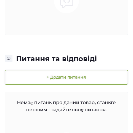
Питання та відповіді
+ Додати питання
Немає питань про даний товар, станьте
першим і задайте своє питання.