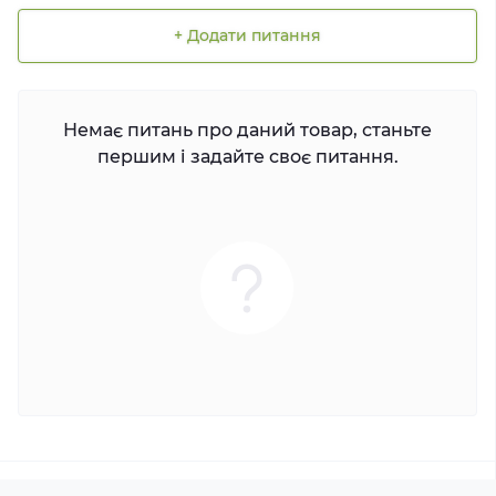
+ Додати питання
Немає питань про даний товар, станьте
першим і задайте своє питання.