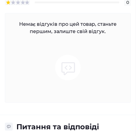
0
Немає відгуків про цей товар, станьте
першим, залиште свій відгук.
Питання та відповіді