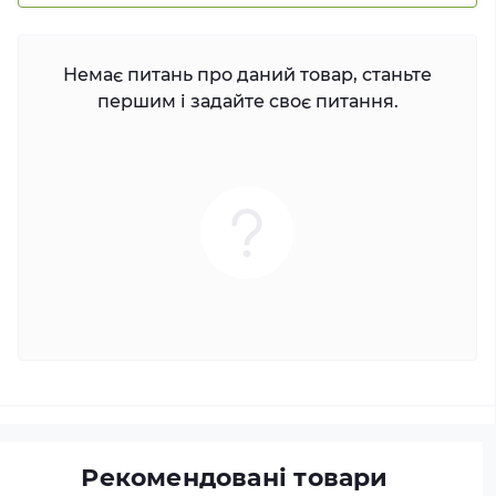
Немає питань про даний товар, станьте
першим і задайте своє питання.
Рекомендовані товари