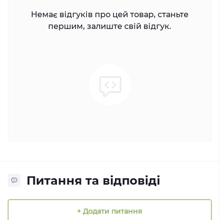
Немає відгуків про цей товар, станьте
першим, залиште свій відгук.
Питання та відповіді
+ Додати питання