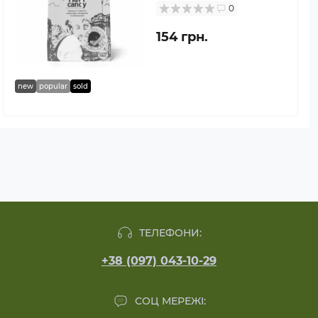
0
154 грн.
new
popular
sold
ТЕЛЕФОНИ:
+38 (097) 043-10-29
СОЦ МЕРЕЖІ: