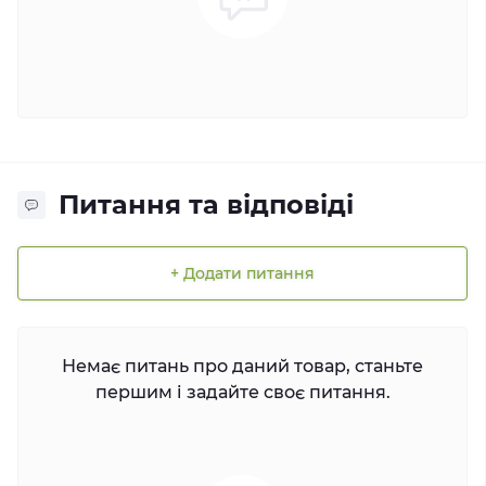
Питання та відповіді
+ Додати питання
Немає питань про даний товар, станьте
першим і задайте своє питання.