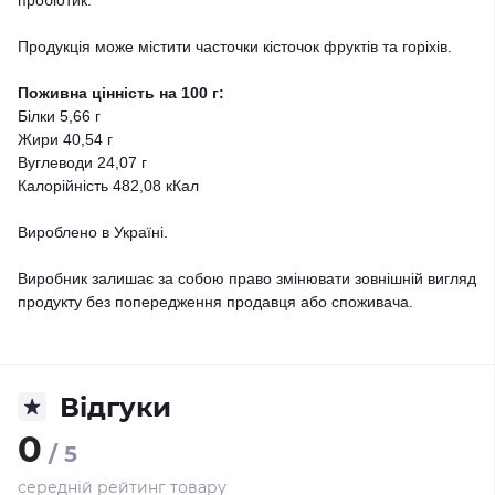
Продукція може містити часточки кісточок фруктів та горіхів.
Поживна цінність на 100 г:
Білки 5,66 г
Жири 40,54 г
Вуглеводи 24,07 г
Калорійність 482,08 кКал
Вироблено в Україні.
Виробник залишає за собою право змінювати зовнішній вигляд
продукту без попередження продавця або споживача.
Відгуки
0
/ 5
середній рейтинг товару