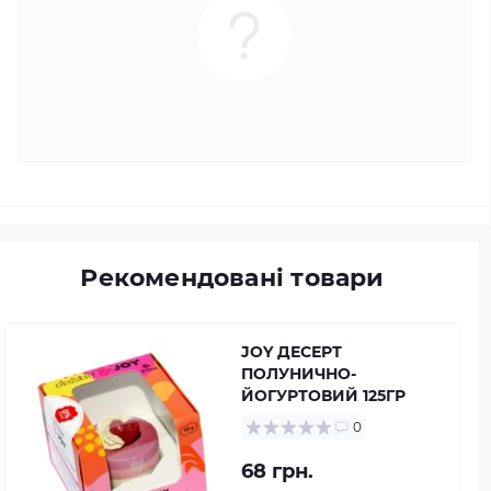
Рекомендовані товари
JOY ДЕСЕРТ
ПОЛУНИЧНО-
ЙОГУРТОВИЙ 125ГР
0
68 грн.