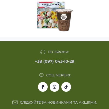
ТЕЛЕФОНИ:
+38 (097) 043-10-29
СОЦ МЕРЕЖІ:
СЛІДКУЙТЕ ЗА НОВИНКАМИ ТА АКЦІЯМИ: