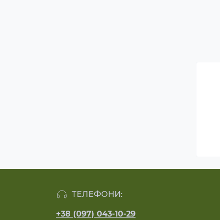
ТЕЛЕФОНИ:
+38 (097) 043-10-29